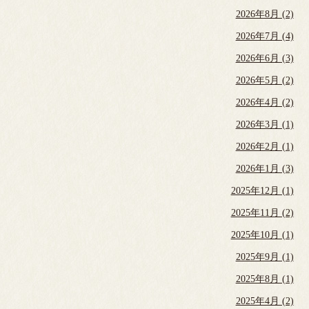
2026年8月 (2)
2026年7月 (4)
2026年6月 (3)
2026年5月 (2)
2026年4月 (2)
2026年3月 (1)
2026年2月 (1)
2026年1月 (3)
2025年12月 (1)
2025年11月 (2)
2025年10月 (1)
2025年9月 (1)
2025年8月 (1)
2025年4月 (2)