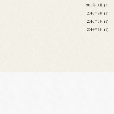
2016年11月 (2)
2016年9月 (1)
2016年8月 (1)
2016年6月 (1)