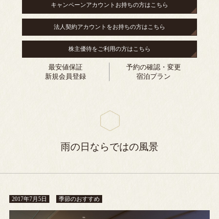
キャンペーンアカウントお持ちの方はこちら
法人契約アカウントをお持ちの方はこちら
株主優待をご利用の方はこちら
最安値保証
予約の確認・変更
新規会員登録
宿泊プラン
雨の日ならではの風景
2017年7月5日
季節のおすすめ