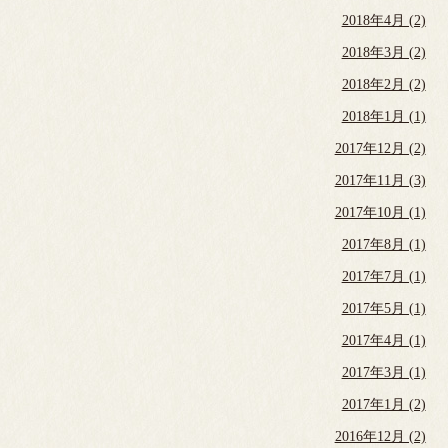
2018年4月 (2)
2018年3月 (2)
2018年2月 (2)
2018年1月 (1)
2017年12月 (2)
2017年11月 (3)
2017年10月 (1)
2017年8月 (1)
2017年7月 (1)
2017年5月 (1)
2017年4月 (1)
2017年3月 (1)
2017年1月 (2)
2016年12月 (2)