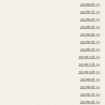
2022年8月 (1)
2022年7月 (1)
2022年6月 (1)
2022年5月 (2)
2022年4月 (2)
2022年3月 (1)
2022年2月 (2)
2021年12月 (1)
2021年11月 (1)
2021年10月 (1)
2021年9月 (1)
2021年6月 (1)
2021年5月 (2)
2021年4月 (1)